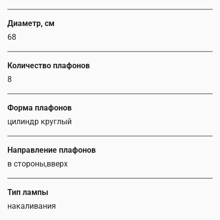
Диаметр, см
68
Количество плафонов
8
Форма плафонов
цилиндр круглый
Направление плафонов
в стороны,вверх
Тип лампы
накаливания