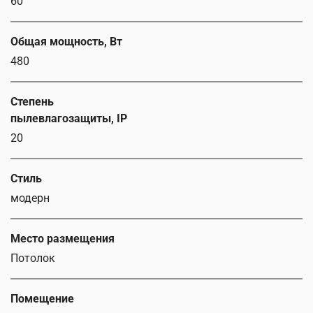
60
Общая мощность, Вт
480
Степень
пылевлагозащиты, IP
20
Стиль
модерн
Место размещения
Потолок
Помещение