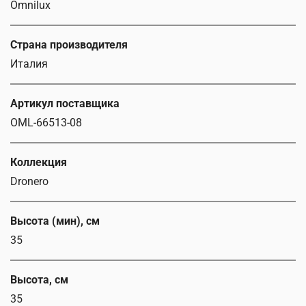
Omnilux
Страна производителя
Италия
Артикул поставщика
OML-66513-08
Коллекция
Dronero
Высота (мин), см
35
Высота, см
35