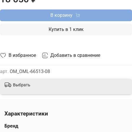
В корзину
Купить в 1 клик
В избранное
Добавить в сравнение
арт.
OM_OML-66513-08
Выбрать
Характеристики
Бренд