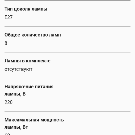
Тип цоколя лампы
E27
Общее количество ламп
8
Лампы в комплекте
отсутствуют
Напряжение питания
лампы, В
220
Максимальная мощность
лампы, Вт