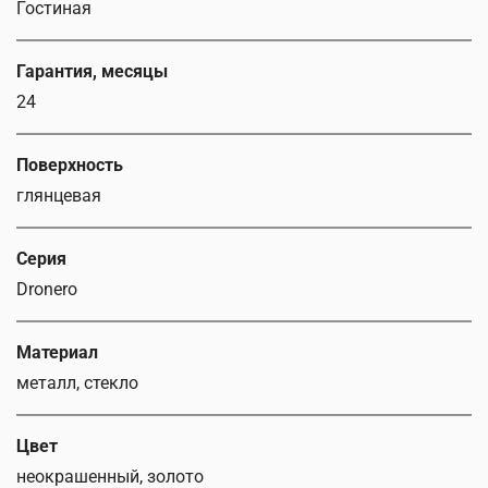
Гостиная
Гарантия, месяцы
24
Поверхность
глянцевая
Серия
Dronero
Материал
металл, стекло
Цвет
неокрашенный, золото