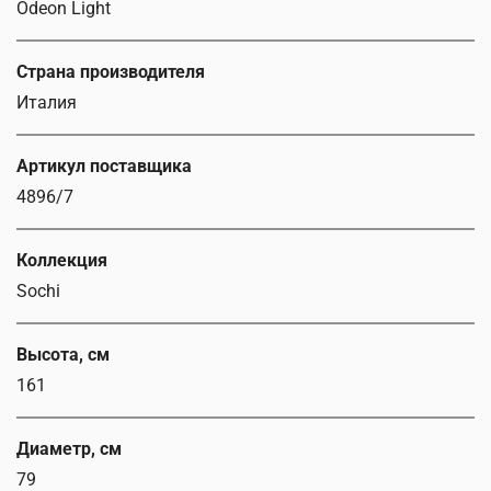
Odeon Light
Страна производителя
Италия
Артикул поставщика
4896/7
Коллекция
Sochi
Высота, см
161
Диаметр, см
79