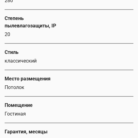
280
Степень
пылевлагозащиты, IP
20
Стиль
классический
Место размещения
Потолок
Помещение
Гостиная
Гарантия, месяцы