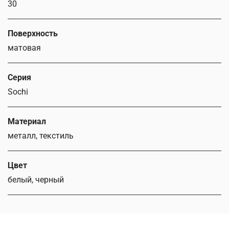
30
Поверхность
матовая
Серия
Sochi
Материал
металл, текстиль
Цвет
белый, черный