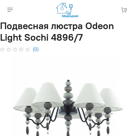
Подвесная люстра Odeon
Light Sochi 4896/7
(0)