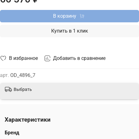
В корзину
Купить в 1 клик
В избранное
Добавить в сравнение
арт.
OD_4896_7
Выбрать
Характеристики
Бренд