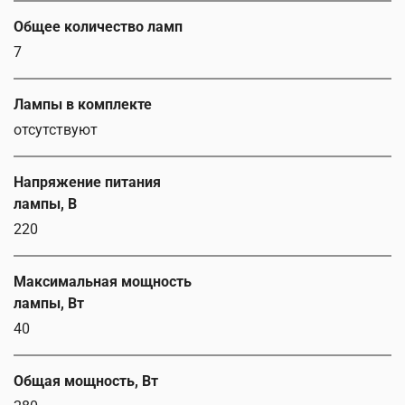
Общее количество ламп
7
Лампы в комплекте
отсутствуют
Напряжение питания
лампы, В
220
Максимальная мощность
лампы, Вт
40
Общая мощность, Вт