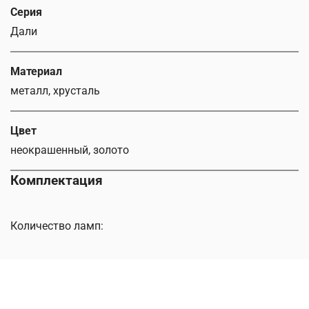
Серия
Дали
Материал
металл, хрусталь
Цвет
неокрашенный, золото
Комплектация
Количество ламп: