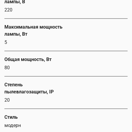
лампы, В
220
Максимальная мощность
лампы, Вт
5
Общая мощность, Вт
80
Степень
пылевлагозащиты, IP
20
Стиль
модерн