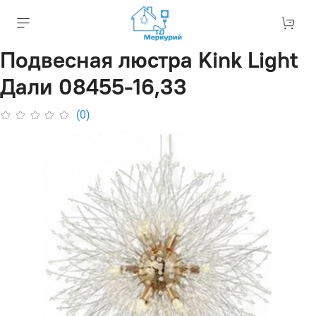
Подвесная люстра Kink Light
Дали 08455-16,33
(0)