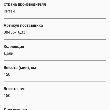
Страна производителя
Китай
Артикул поставщика
08455-16,33
Коллекция
Дали
Высота (мин), см
150
Высота, см
150
Диаметр, см