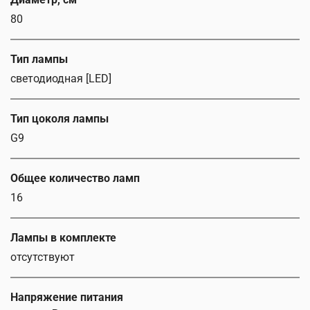
80
Тип лампы
светодиодная [LED]
Тип цоколя лампы
G9
Общее количество ламп
16
Лампы в комплекте
отсутствуют
Напряжение питания