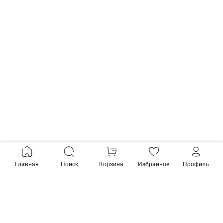
Главная
Поиск
Корзина
Избранное
Профиль
+79268788621