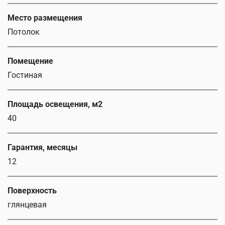
Место размещения
Потолок
Помещение
Гостиная
Площадь освещения, м2
40
Гарантия, месяцы
12
Поверхность
глянцевая