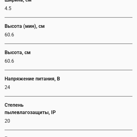
4.5
Высота (мин), см
60.6
Высота, см
60.6
Напряжение питания, В
24
Степень
пылевлагозащиты, IP
20