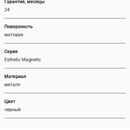
Гарантия, месяцы
24
Поверхность
матовая
Серия
Esthetic Magnetic
Материал
металл
Цвет
черный