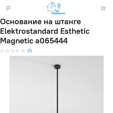
Основание на штанге
Elektrostandard Esthetic
Magnetic a065444
(0)