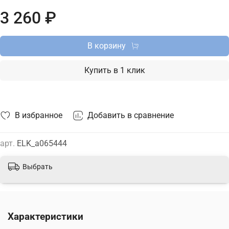
Петербургу и России и актуальной ценой на сайте.
3 260 ₽
В корзину
Купить в 1 клик
В избранное
Добавить в сравнение
арт.
ELK_a065444
Выбрать
Характеристики