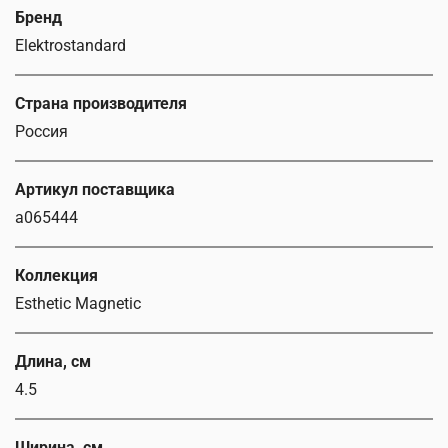
Бренд
Elektrostandard
Страна производителя
Россия
Артикул поставщика
a065444
Коллекция
Esthetic Magnetic
Длина, см
4.5
Ширина, см