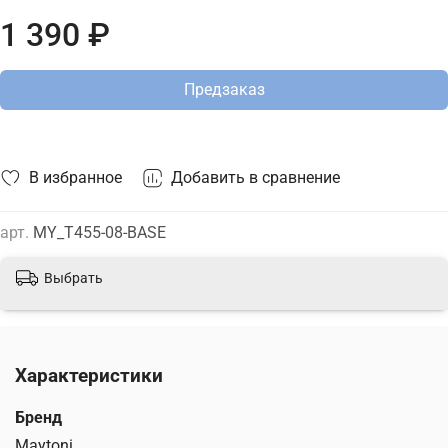
1 390 ₽
Предзаказ
В избранное
Добавить в сравнение
арт.
MY_T455-08-BASE
Выбрать
Характеристики
Бренд
Maytoni