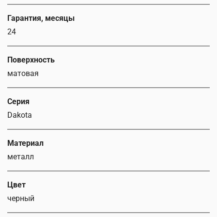
Гарантия, месяцы
24
Поверхность
матовая
Серия
Dakota
Материал
металл
Цвет
черный