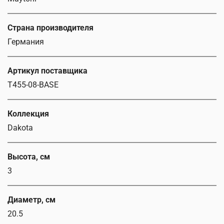
Страна производителя
Германия
Артикул поставщика
T455-08-BASE
Коллекция
Dakota
Высота, см
3
Диаметр, см
20.5