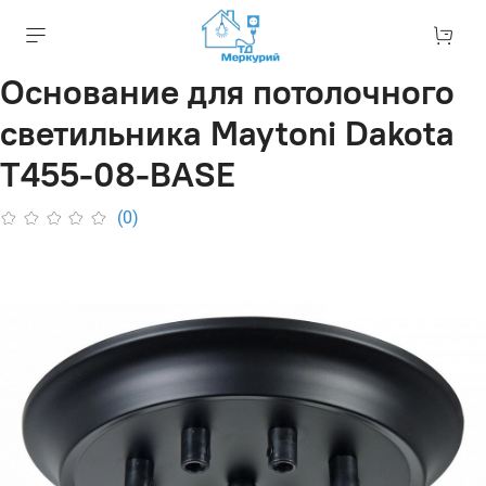
Основание для потолочного
светильника Maytoni Dakota
T455-08-BASE
(0)