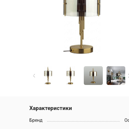
Характеристики
Бренд
Od