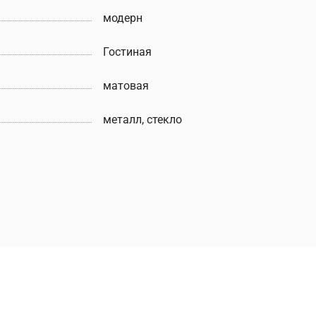
модерн
Гостиная
матовая
металл, стекло