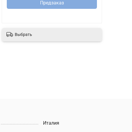
Предзаказ
Выбрать
Италия