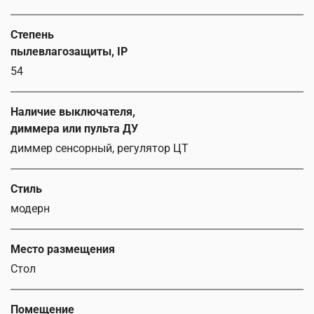
Степень
пылевлагозащиты, IP
54
Наличие выключателя,
диммера или пульта ДУ
диммер сенсорный, регулятор ЦТ
Стиль
модерн
Место размещения
Стол
Помещение