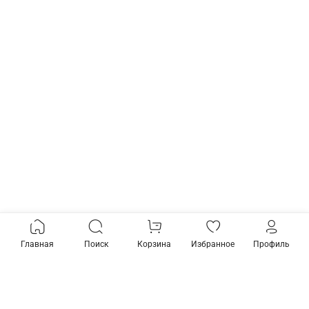
Главная
Поиск
Корзина
Избранное
Профиль
Товары из коллекции