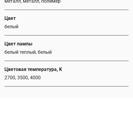
металл, металл, полимер
Цвет
белый
Цвет лампы
белый теплый, белый
Цветовая температура, K
2700, 3500, 4000