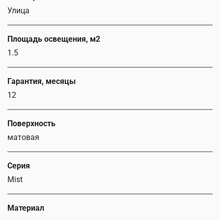
Улица
Площадь освещения, м2
1.5
Гарантия, месяцы
12
Поверхность
матовая
Серия
Mist
Материал