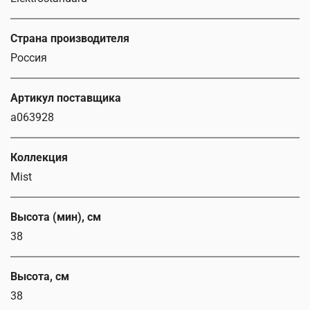
Страна производителя
Россия
Артикул поставщика
a063928
Коллекция
Mist
Высота (мин), см
38
Высота, см
38