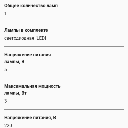
Общее количество ламп
1
Лампы в комплекте
светодиодная [LED]
Напряжение питания
лампы, В
5
Максимальная мощность
лампы, Вт
3
Напряжение питания, В
220