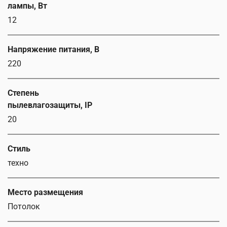
лампы, Вт
12
Напряжение питания, В
220
Степень
пылевлагозащиты, IP
20
Стиль
техно
Место размещения
Потолок