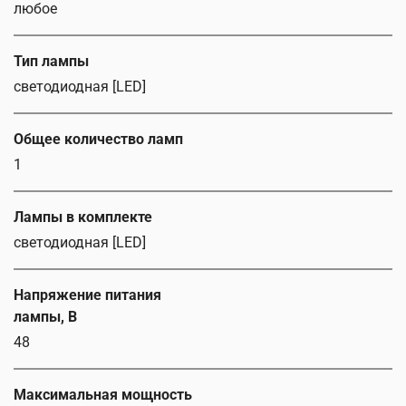
любое
Тип лампы
светодиодная [LED]
Общее количество ламп
1
Лампы в комплекте
светодиодная [LED]
Напряжение питания
лампы, В
48
Максимальная мощность