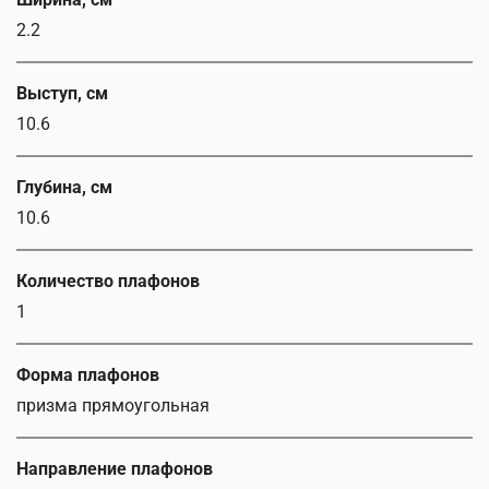
2.2
Выступ, см
10.6
Глубина, см
10.6
Количество плафонов
1
Форма плафонов
призма прямоугольная
Направление плафонов