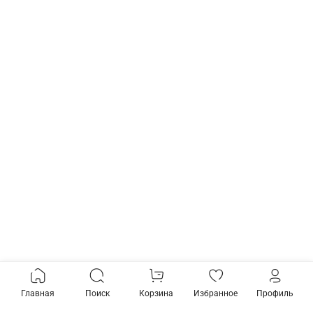
Главная
Поиск
Корзина
Избранное
Профиль
Товары из коллекции