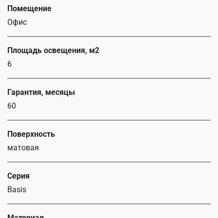
Помещение
Офис
Площадь освещения, м2
6
Гарантия, месяцы
60
Поверхность
матовая
Серия
Basis
Материал