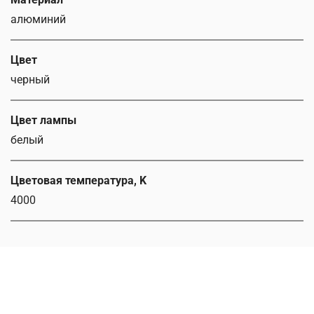
алюминий
Цвет
черный
Цвет лампы
белый
Цветовая температура, K
4000