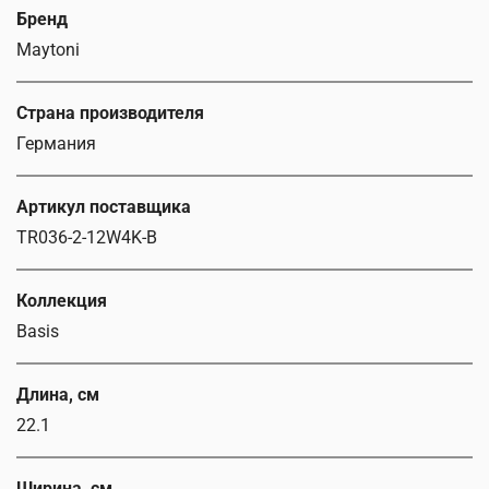
Бренд
Maytoni
Страна производителя
Германия
Артикул поставщика
TR036-2-12W4K-B
Коллекция
Basis
Длина, см
22.1
Ширина, см