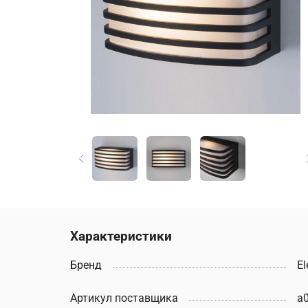
Характеристики
Бренд
El
Артикул поставщика
a