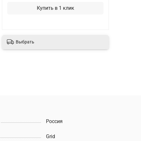
Купить в 1 клик
Выбрать
Россия
Grid