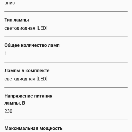
вниз
Тип лампы
светодиодная [LED]
Общее количество ламп
1
Лампы в комплекте
светодиодная [LED]
Напряжение питания
лампы, В
230
Максимальная мощность