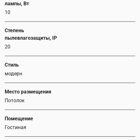
лампы, Вт
10
Степень
пылевлагозащиты, IP
20
Стиль
модерн
Место размещения
Потолок
Помещение
Гостиная