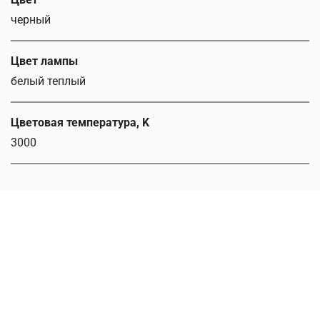
черный
Цвет лампы
белый теплый
Цветовая температура, K
3000