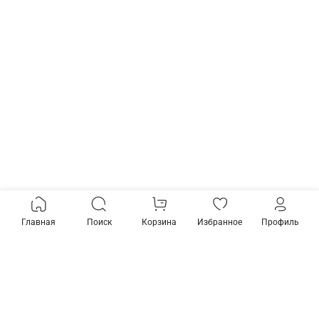
Главная
Поиск
Корзина
Избранное
Профиль
Товары из коллекции