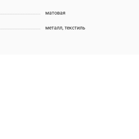
матовая
металл, текстиль