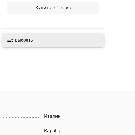
Купить в 1 клик
Выбрать
Италия
Rapallo