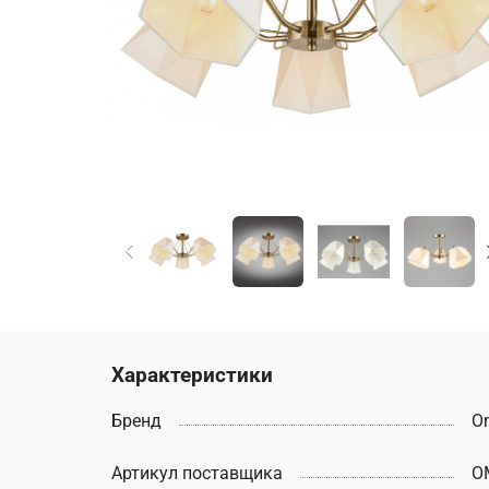
Характеристики
Бренд
O
Артикул поставщика
O