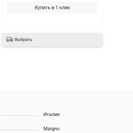
Купить в 1 клик
Выбрать
Италия
Margno