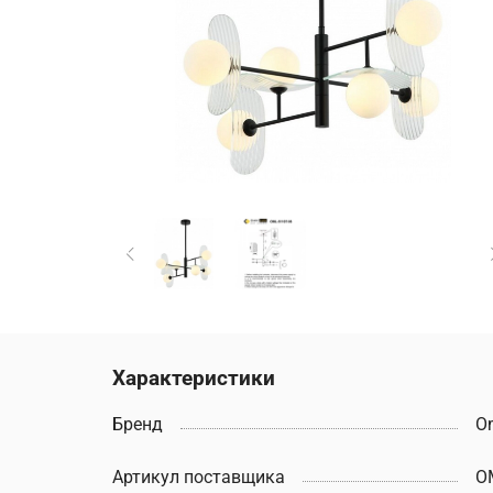
Характеристики
Бренд
O
Артикул поставщика
O