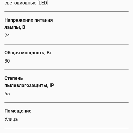
светодиодные [LED]
Напряжение питания
лампы, В
24
Общая мощность, Вт
80
Степень
пылевлагозащиты, IP
65
Помещение
Улица