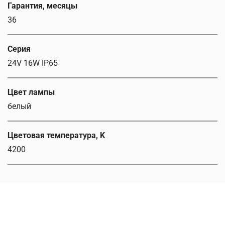
Гарантия, месяцы
36
Серия
24V 16W IP65
Цвет лампы
белый
Цветовая температура, K
4200