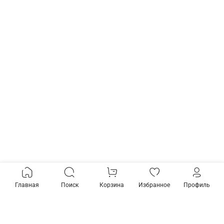
Главная
Поиск
Корзина
Избранное
Профиль
Товары из коллекции