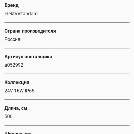
Бренд
Elektrostandard
Страна производителя
Россия
Артикул поставщика
a052992
Коллекция
24V 16W IP65
Длина, см
500
Ширина, см