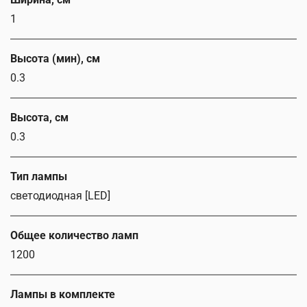
1
Высота (мин), см
0.3
Высота, см
0.3
Тип лампы
светодиодная [LED]
Общее количество ламп
1200
Лампы в комплекте