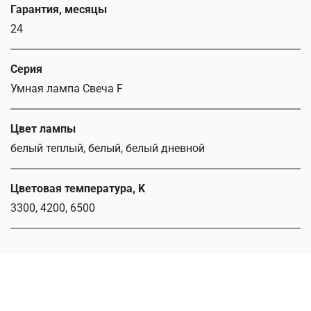
Гарантия, месяцы
24
Серия
Умная лампа Свеча F
Цвет лампы
белый теплый, белый, белый дневной
Цветовая температура, K
3300, 4200, 6500