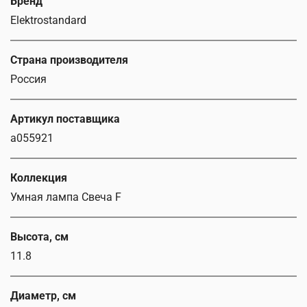
Бренд
Elektrostandard
Страна производителя
Россия
Артикул поставщика
a055921
Коллекция
Умная лампа Свеча F
Высота, см
11.8
Диаметр, см