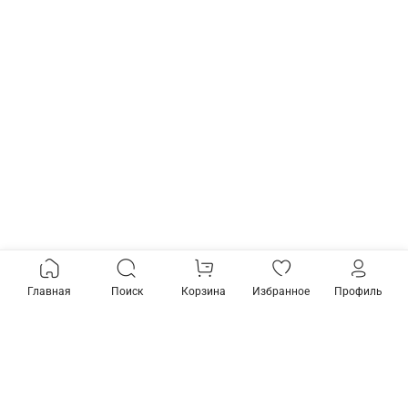
Главная
Поиск
Корзина
Избранное
Профиль
+79268788621