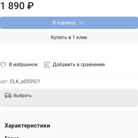
1 890 ₽
Петербургу и России и актуальной ценой на сайте.
В корзину
Купить в 1 клик
В избранное
Добавить в сравнение
арт.
ELK_a055921
Выбрать
Характеристики