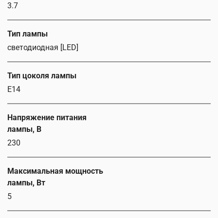
3.7
Тип лампы
светодиодная [LED]
Тип цоколя лампы
E14
Напряжение питания
лампы, В
230
Максимальная мощность
лампы, Вт
5