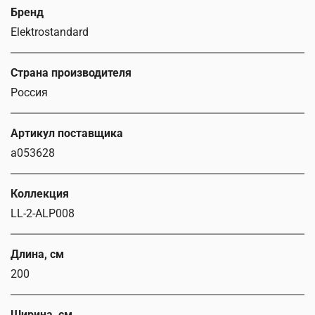
Бренд
Elektrostandard
Страна производителя
Россия
Артикул поставщика
a053628
Коллекция
LL-2-ALP008
Длина, см
200
Ширина, см