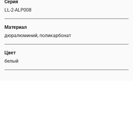
Серия
LL-2-ALP008
Материал
дюралюминий, поликарбонат
Цвет
белый