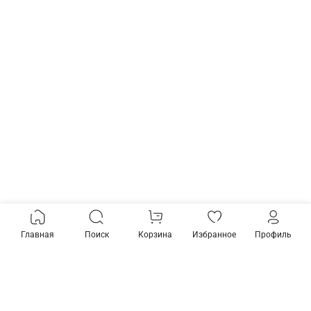
Главная
Поиск
Корзина
Избранное
Профиль
Товары из коллекции