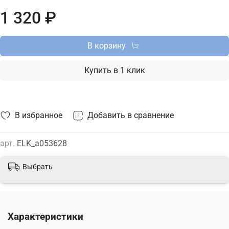
Петербургу и России и актуальной ценой на сайте.
1 320 ₽
В корзину
Купить в 1 клик
В избранное
Добавить в сравнение
арт.
ELK_a053628
Выбрать
Характеристики