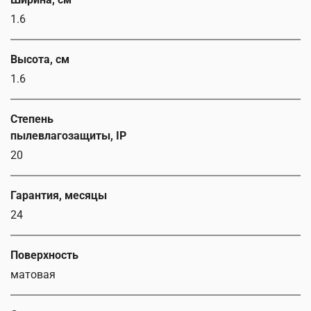
1.6
Высота, см
1.6
Степень
пылевлагозащиты, IP
20
Гарантия, месяцы
24
Поверхность
матовая