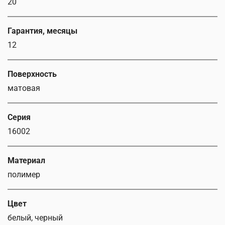
20
Гарантия, месяцы
12
Поверхность
матовая
Серия
16002
Материал
полимер
Цвет
белый, черный