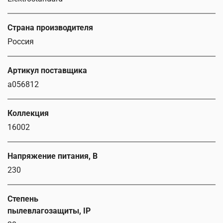
Страна производителя
Россия
Артикул поставщика
a056812
Коллекция
16002
Напряжение питания, В
230
Степень
пылевлагозащиты, IP