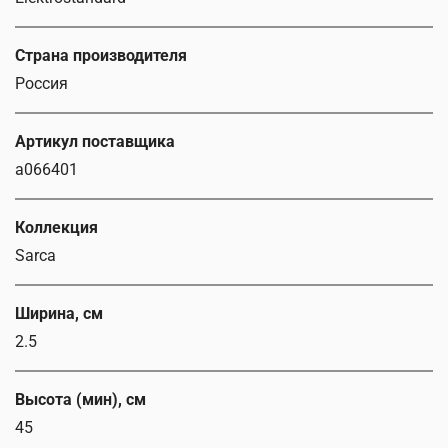
Страна производителя
Россия
Артикул поставщика
a066401
Коллекция
Sarca
Ширина, см
2.5
Высота (мин), см
45