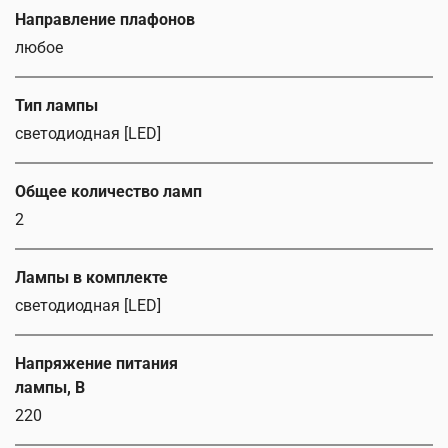
Направление плафонов
любое
Тип лампы
светодиодная [LED]
Общее количество ламп
2
Лампы в комплекте
светодиодная [LED]
Напряжение питания
лампы, В
220