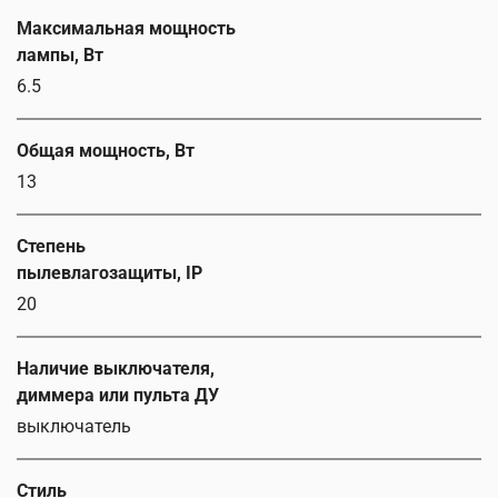
Максимальная мощность
лампы, Вт
6.5
Общая мощность, Вт
13
Степень
пылевлагозащиты, IP
20
Наличие выключателя,
диммера или пульта ДУ
выключатель
Стиль