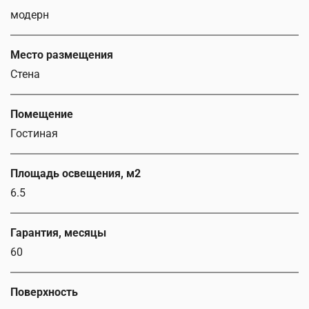
модерн
Место размещения
Стена
Помещение
Гостиная
Площадь освещения, м2
6.5
Гарантия, месяцы
60
Поверхность