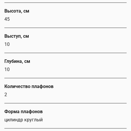
Высота, см
45
Выступ, см
10
Глубина, см
10
Количество плафонов
2
Форма плафонов
цилиндр круглый