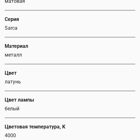
матовая
Серия
Sarca
Материал
металл
Цвет
латунь
Цвет лампы
белый
Цветовая температура, K
4000