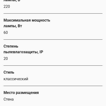
220
Максимальная мощность
лампы, Вт
60
Степень
пылевлагозащиты, IP
20
Стиль
классический
Место размещения
Стена