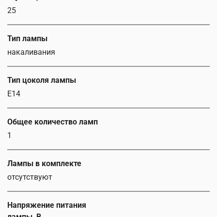
25
Тип лампы
накаливания
Тип цоколя лампы
E14
Общее количество ламп
1
Лампы в комплекте
отсутствуют
Напряжение питания
лампы, В