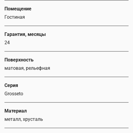
Помещение
Гостиная
Гарантия, месяцы
24
Поверхность
матовая, рельефная
Серия
Grosseto
Материал
металл, хрусталь