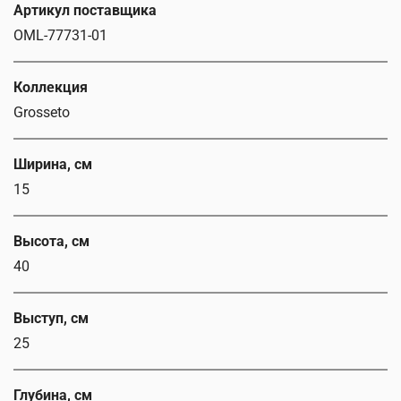
Артикул поставщика
OML-77731-01
Коллекция
Grosseto
Ширина, см
15
Высота, см
40
Выступ, см
25
Глубина, см