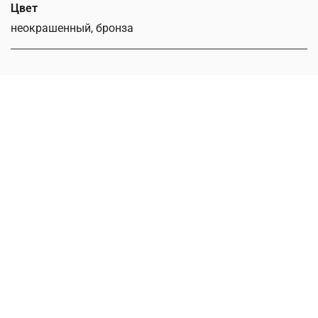
Цвет
неокрашенный, бронза