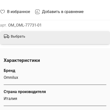
В избранное
Добавить в сравнение
арт.
OM_OML-77731-01
Выбрать
Характеристики
Бренд
Omnilux
Страна производителя
Италия