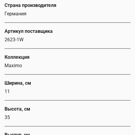
Страна производителя
Германия
Артикул поставщика
2623-1W
Коллекция
Maximo
Ширина, см
11
Высота, см
35
Выступ, см