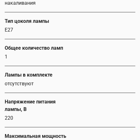
накаливания
Тип цоколя лампы
E27
Общее количество ламп
1
Лампы в комплекте
отсутствуют
Напряжение питания
лампы, В
220
Максимальная мощность