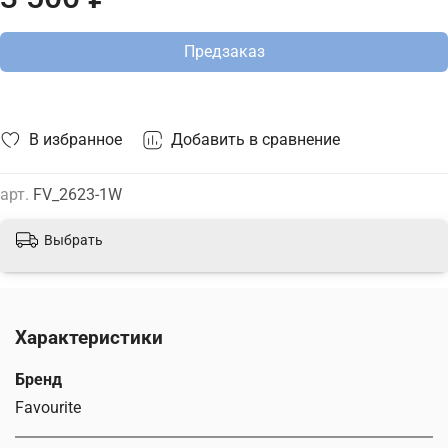
Предзаказ
В избранное
Добавить в сравнение
арт.
FV_2623-1W
Выбрать
Характеристики
Бренд
Favourite