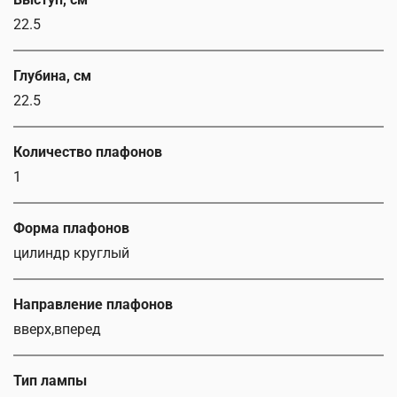
22.5
Глубина, см
22.5
Количество плафонов
1
Форма плафонов
цилиндр круглый
Направление плафонов
вверх,вперед
Тип лампы