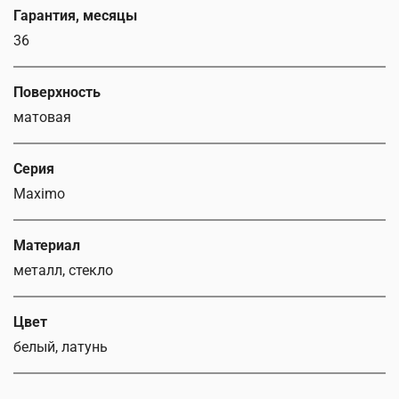
Гарантия, месяцы
36
Поверхность
матовая
Серия
Maximo
Материал
металл, стекло
Цвет
белый, латунь