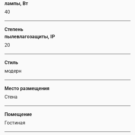
лампы, Вт
40
Степень
пылевлагозащиты, IP
20
Стиль
модерн
Место размещения
Стена
Помещение
Гостиная