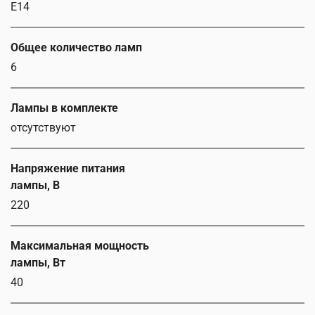
E14
Общее количество ламп
6
Лампы в комплекте
отсутствуют
Напряжение питания
лампы, В
220
Максимальная мощность
лампы, Вт
40