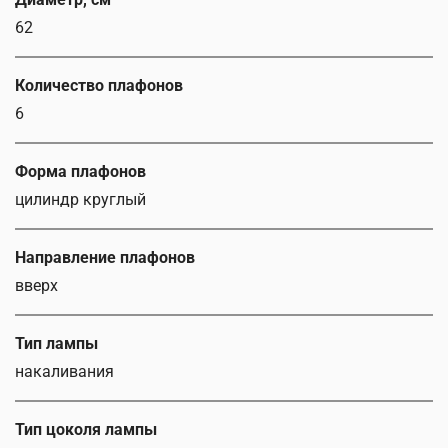
62
Количество плафонов
6
Форма плафонов
цилиндр круглый
Направление плафонов
вверх
Тип лампы
накаливания
Тип цоколя лампы