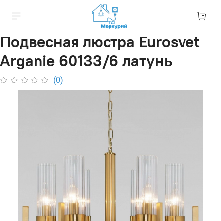
Подвесная люстра Eurosvet
Arganie 60133/6 латунь
(0)