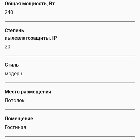
Общая мощность, Вт
240
Степень
пылевлагозащиты, IP
20
Стиль
модерн
Место размещения
Потолок
Помещение
Гостиная