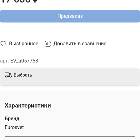
Предзаказ
В избранное
Добавить в сравнение
арт.
EV_a057758
Выбрать
Характеристики
Бренд
Eurosvet