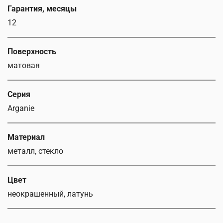
Гарантия, месяцы
12
Поверхность
матовая
Серия
Arganie
Материал
металл, стекло
Цвет
неокрашенный, латунь