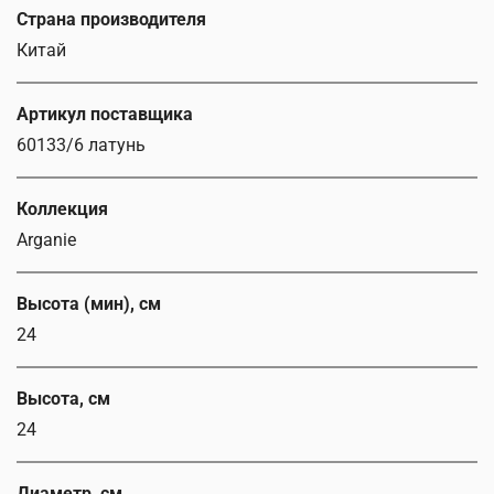
Страна производителя
Китай
Артикул поставщика
60133/6 латунь
Коллекция
Arganie
Высота (мин), см
24
Высота, см
24
Диаметр, см