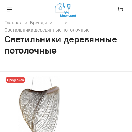
Главная
Бренды
...
Светильники деревянные потолочные
Светильники деревянные
потолочные
Предзаказ