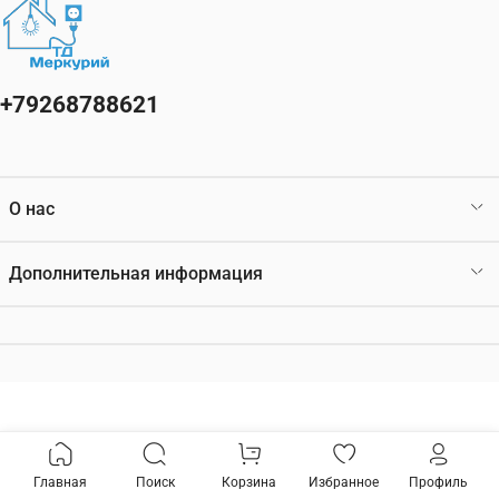
+79268788621
О нас
Дополнительная информация
Главная
Поиск
Корзина
Избранное
Профиль