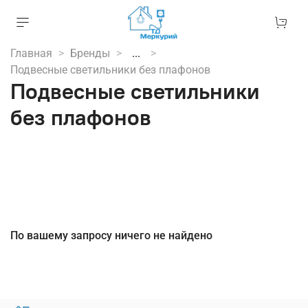
Главная
Бренды
...
Подвесные светильники без плафонов
Подвесные светильники
без плафонов
По вашему запросу ничего не найдено