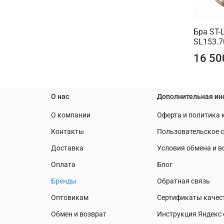
Бра ST-
SL153.7
16 50
О нас
Дополнительная и
О компании
Оферта и политика
Контакты
Пользовательское 
Доставка
Условия обмена и в
Оплата
Блог
Бренды
Обратная связь
Оптовикам
Сертификаты качес
Обмен и возврат
Инструкция Яндекс 