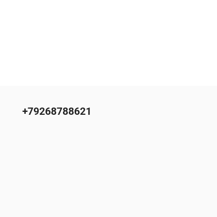
+79268788621