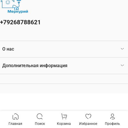
+79268788621
О нас
Дополнительная информация
Главная
Поиск
Корзина
Избранное
Профиль