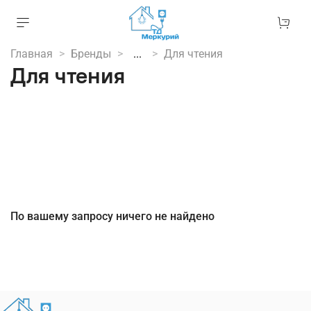
Главная
Бренды
...
Для чтения
Для чтения
По вашему запросу ничего не найдено