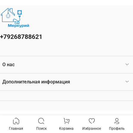
+79268788621
О нас
Дополнительная информация
Главная
Поиск
Корзина
Избранное
Профиль