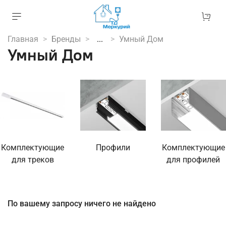
Главная
Бренды
...
Умный Дом
Умный Дом
Комплектующие
Профили
Комплектующие
для треков
для профилей
По вашему запросу ничего не найдено